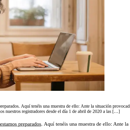
eparados. Aquí tenéis una muestra de ello: Ante la situación provocad
os nuestros registradores desde el día 1 de abril de 2020 a las […]
estamos preparados
. Aquí tenéis una muestra de ello: Ante l