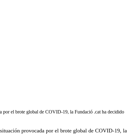
a por el brote global de COVID-19, la Fundació .cat ha decidido
a situación provocada por el brote global de COVID-19, la