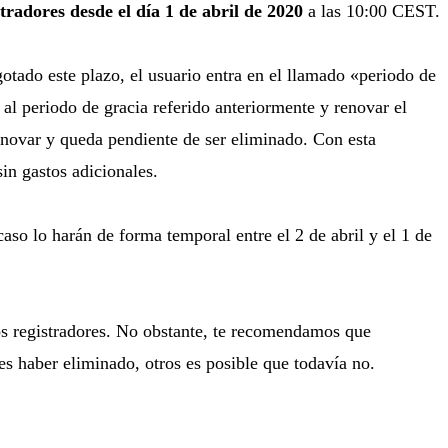
tradores desde el día 1 de abril de 2020
a las 10:00 CEST.
otado este plazo, el usuario entra en el llamado «periodo de
 al periodo de gracia referido anteriormente y renovar el
renovar y queda pendiente de ser eliminado. Con esta
in gastos adicionales.
aso lo harán de forma temporal entre el 2 de abril y el 1 de
los registradores. No obstante, te recomendamos que
es haber eliminado, otros es posible que todavía no.