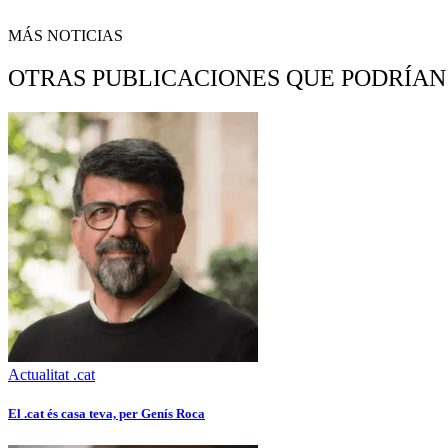
MÁS NOTICIAS
OTRAS PUBLICACIONES QUE PODRÍAN
Actualitat .cat
El .cat és casa teva, per Genís Roca