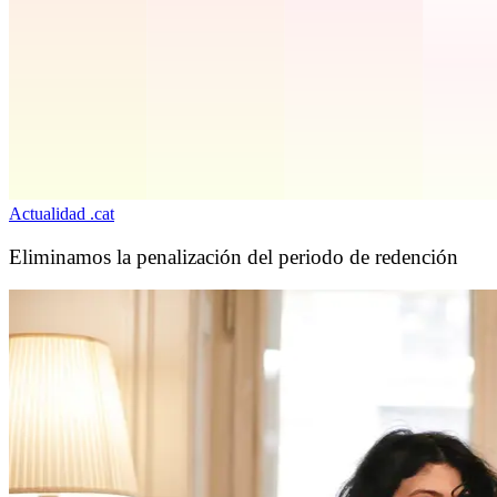
Actualidad .cat
Eliminamos la penalización del periodo de redención