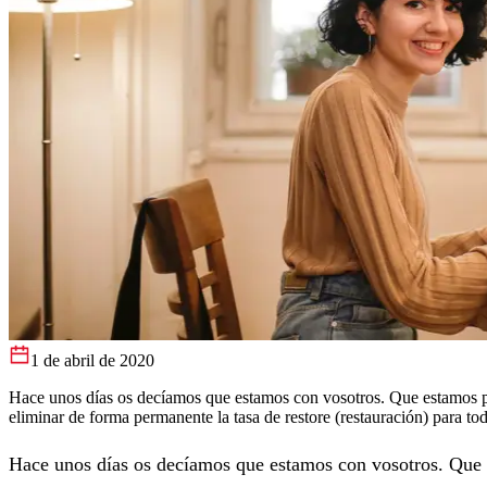
1 de abril de 2020
Hace unos días os decíamos que estamos con vosotros. Que estamos pr
eliminar de forma permanente la tasa de restore (restauración) para tod
Hace unos días os decíamos que estamos con vosotros. Que