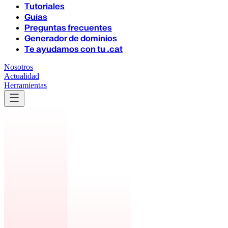
Tutoriales
Guías
Preguntas frecuentes
Generador de dominios
Te ayudamos con tu .cat
Nosotros
Actualidad
Herramientas