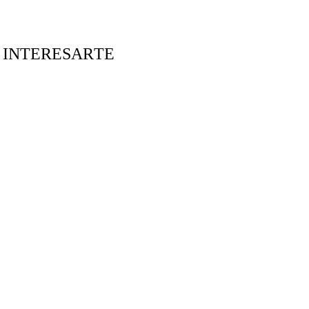
 INTERESARTE