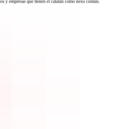
tos y empresas que tienen el catalán como nexo común.