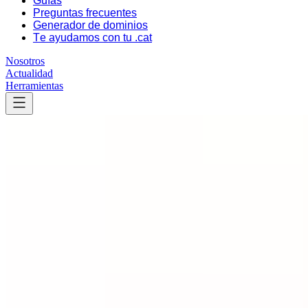
Guías
Preguntas frecuentes
Generador de dominios
Te ayudamos con tu .cat
Nosotros
Actualidad
Herramientas