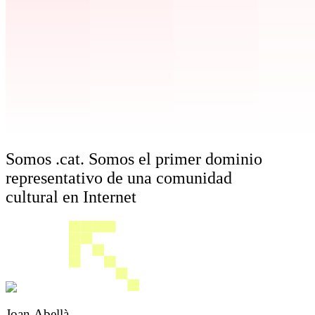
Somos .cat. Somos el primer dominio
representativo de una comunidad
cultural en Internet
Joan Abellà