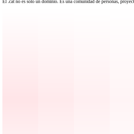
El .cat no es solo un dominio. Es una comunidad de personas, proyec