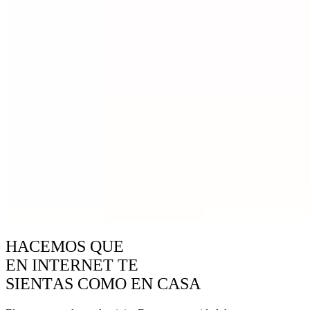
HACEMOS QUE
EN INTERNET TE
SIENTAS COMO EN CASA