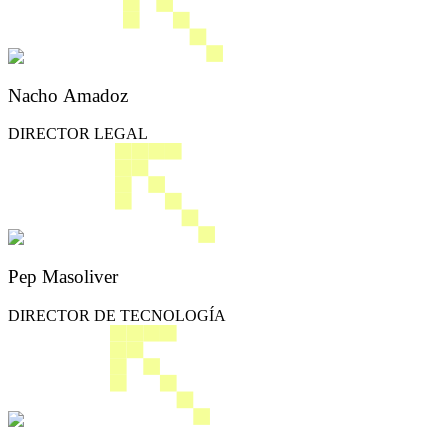
Nacho Amadoz
DIRECTOR LEGAL
Pep Masoliver
DIRECTOR DE TECNOLOGÍA