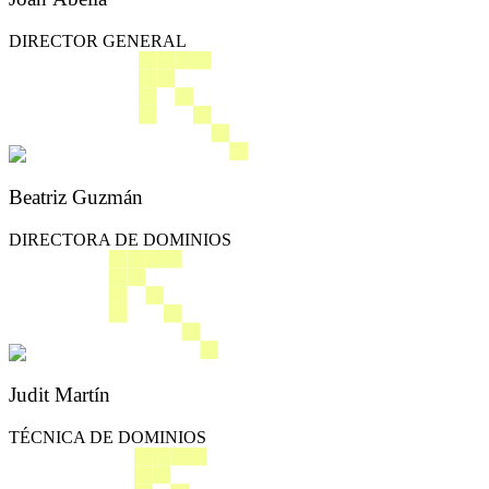
DIRECTOR GENERAL
Beatriz Guzmán
DIRECTORA DE DOMINIOS
Judit Martín
TÉCNICA DE DOMINIOS