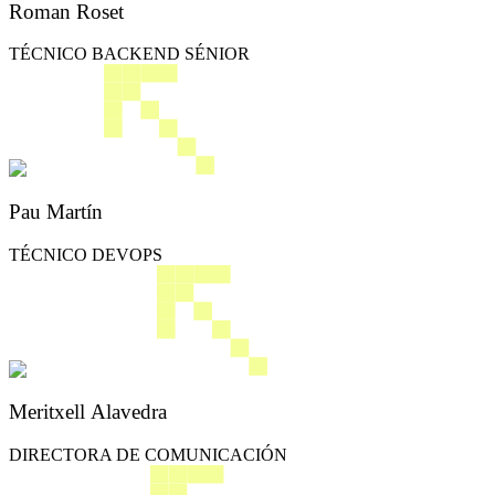
Roman Roset
TÉCNICO BACKEND SÉNIOR
Pau Martín
TÉCNICO DEVOPS
Meritxell Alavedra
DIRECTORA DE COMUNICACIÓN