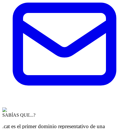
SABÍAS QUE...?
.cat es el primer dominio representativo de una