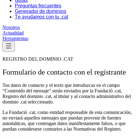
Guías
Preguntas frecuentes
Generador de dominios
Te ayudamos con tu .cat
Nosotros
Actualidad
Herramientas
REGISTRO DEL DOMINIO .CAT
Formulario de contacto con el registrante
Tus datos de contacto y el texto que introduzcas en el campo
“Contenido del mensaje” serán enviados por la Fundació .cat,
Registro del dominio .cat, al titular y al contacto administrativo del
dominio .cat seleccionado.
La Fundació .cat, como entidad responsable de esta comunicación,
no enviará aquellos mensajes que puedan provenir de fuentes
automáticas, que contengan datos manifiestamente falsos, o que
puedan considerarse contrarios a las Normativas del Registro.