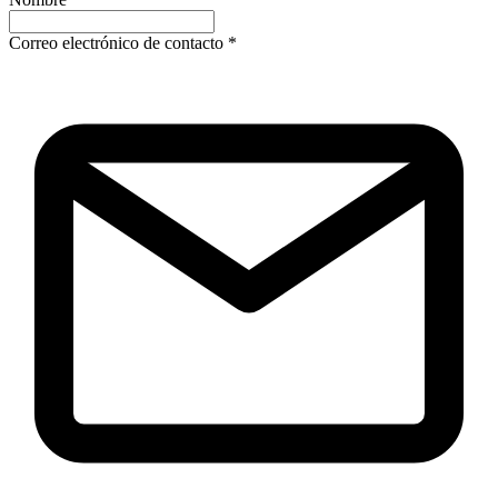
Correo electrónico de contacto
*