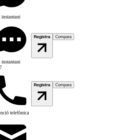
 instantani
Registra
Compara
 instantani
7
Registra
Compara
nció telefònica