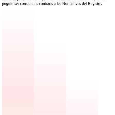
puguin ser considerats contraris a les Normatives del Registre.