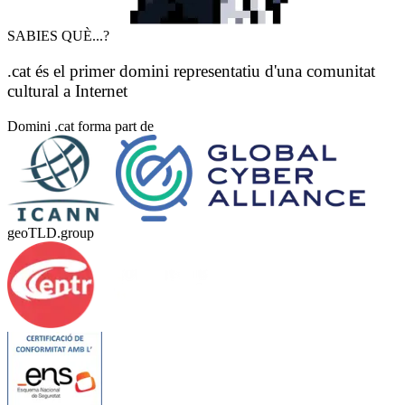
SABIES QUÈ...?
.cat és el primer domini representatiu d'una comunitat
cultural a Internet
Domini .cat forma part de
geoTLD.group