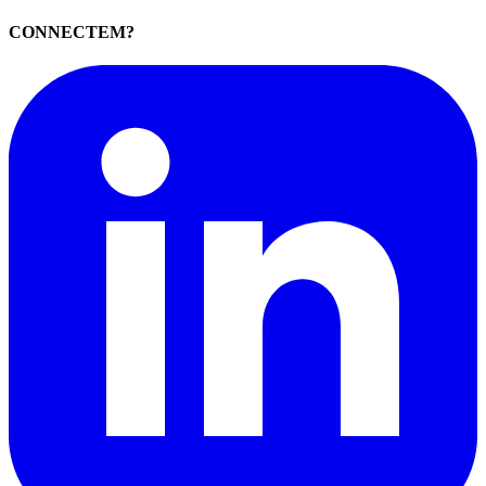
CONNECTEM?