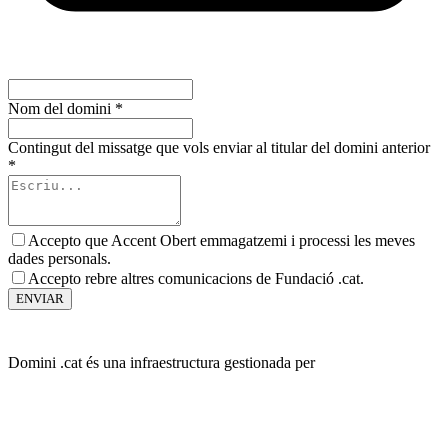
Nom del domini
*
Contingut del missatge que vols enviar al titular del domini anterior
*
Accepto que Accent Obert emmagatzemi i processi les meves
dades personals.
Accepto rebre altres comunicacions de Fundació .cat.
ENVIAR
Domini .cat és una infraestructura gestionada per