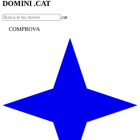
DOMINI .CAT
.cat
COMPROVA