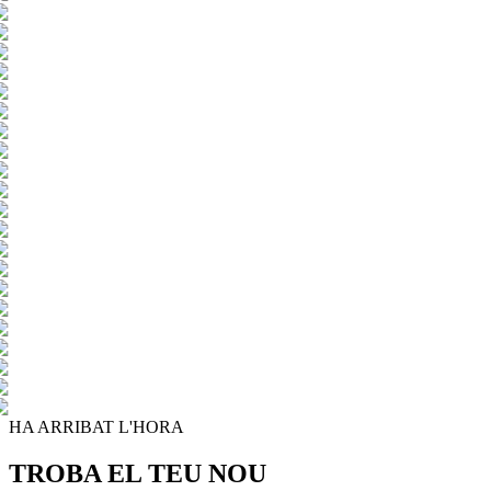
HA ARRIBAT L'HORA
TROBA EL TEU NOU