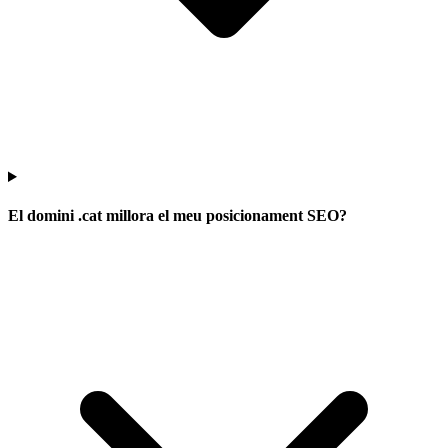
El domini .cat millora el meu posicionament SEO?