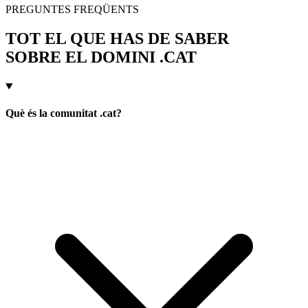
PREGUNTES FREQÜENTS
TOT EL QUE HAS DE SABER
SOBRE EL DOMINI .CAT
Què és la comunitat .cat?