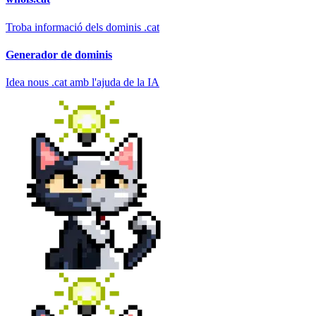
Troba informació dels dominis .cat
Generador de dominis
Idea nous .cat amb l'ajuda de la IA