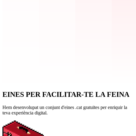
EINES PER FACILITAR-TE LA FEINA
Hem desenvolupat un conjunt d'eines .cat gratuïtes per enriquir la
teva experiència digital.