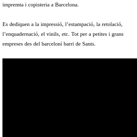
impremta i copisteria a Barcelona.
Es dediquen a la impressió, l’estampació, la retolació,
l’enquadernació, el vinils, etc. Tot per a petites i grans
empreses des del barceloní barri de Sants.