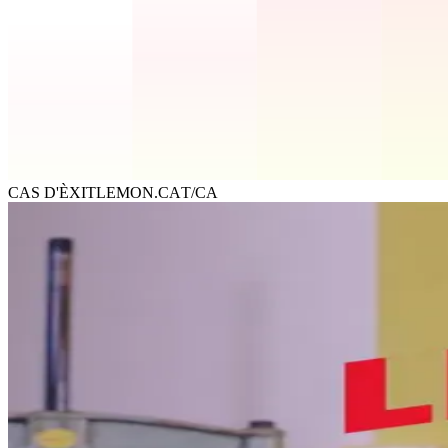
CAS D'ÈXIT
LEMON.CAT/CA