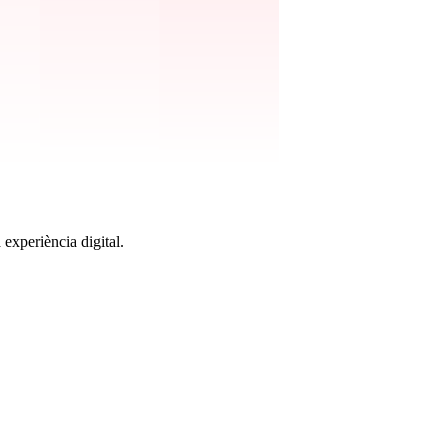
 experiència digital.