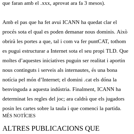
que faran amb el .xxx, aprovat ara fa 3 mesos).
Amb el pas que ha fet avui ICANN ha quedat clar el
procés sota el qual es poden demanar nous dominis. Això
obrirà les portes a que, tal i com va fer puntCAT, tothom
es pugui estructurar a Internet sota el seu propi TLD. Que
moltes d’aquestes iniciatives puguin ser realitat i aportin
nous continguts i serveis als internautes, és una bona
notícia pel món d’Internet; el domini .cat els dóna la
benvinguda a aquesta indústria. Finalment, ICANN ha
determinat les regles del joc; ara caldrà que els jugadors
posin les cartes sobre la taula i que comenci la partida.
MÉS NOTÍCIES
ALTRES PUBLICACIONS QUE