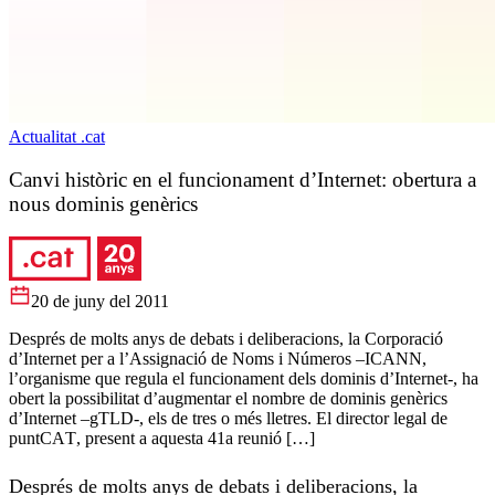
Actualitat .cat
Canvi històric en el funcionament d’Internet: obertura a
nous dominis genèrics
20 de juny del 2011
Després de molts anys de debats i deliberacions, la Corporació
d’Internet per a l’Assignació de Noms i Números –ICANN,
l’organisme que regula el funcionament dels dominis d’Internet-, ha
obert la possibilitat d’augmentar el nombre de dominis genèrics
d’Internet –gTLD-, els de tres o més lletres. El director legal de
puntCAT, present a aquesta 41a reunió […]
Després de molts anys de debats i deliberacions, la