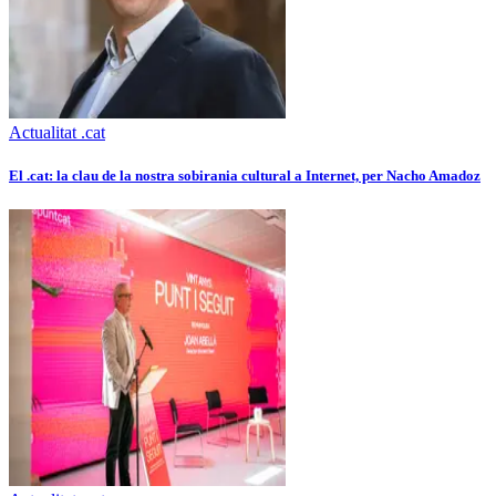
Actualitat .cat
El .cat: la clau de la nostra sobirania cultural a Internet, per Nacho Amadoz