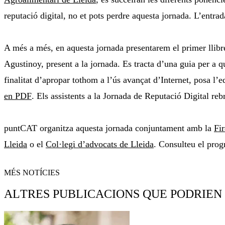
reputació digital, no et pots perdre aquesta jornada. L’entrad
A més a més, en aquesta jornada presentarem el primer lli
Agustinoy, present a la jornada. Es tracta d’una guia per a
finalitat d’apropar tothom a l’ús avançat d’Internet, posa l’ed
en PDF
. Els assistents a la Jornada de Reputació Digital reb
puntCAT organitza aquesta jornada conjuntament amb la
Fir
Lleida
o el
Col·legi d’advocats de Lleida
. Consulteu el pro
MÉS NOTÍCIES
ALTRES PUBLICACIONS QUE PODRIEN