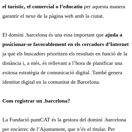
el turístic, el comercial o l’educatiu
per aquesta manera
garantir el nexe de la pàgina web amb la ciutat.
El domini .barcelona és una eina important que
ajuda a
posicionar-se favorablement en els cercadors d’Internet
ja que els buscadors prioritzen els resultats en funció de la
distància i, a més, és rellevant a l’hora de planificar una
exitosa estratègia de comunicació digital. També genera
identitat digital en la comunitat de Barcelona.
Com
registrar
un .barcelona?
La Fundació puntCAT és la gestora del domini .barcelona
per encàrrec de l’Ajuntament, que n’és el titular. Per