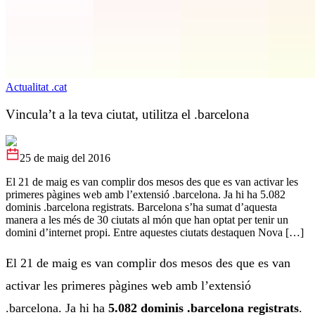
Actualitat .cat
Vincula’t a la teva ciutat, utilitza el .barcelona
25 de maig del 2016
El 21 de maig es van complir dos mesos des que es van activar les
primeres pàgines web amb l’extensió .barcelona. Ja hi ha 5.082
dominis .barcelona registrats. Barcelona s’ha sumat d’aquesta
manera a les més de 30 ciutats al món que han optat per tenir un
domini d’internet propi. Entre aquestes ciutats destaquen Nova […]
El 21 de maig es van complir dos mesos des que es van
activar les primeres pàgines web amb l’extensió
.barcelona. Ja hi ha
5.082 dominis .barcelona registrats
.