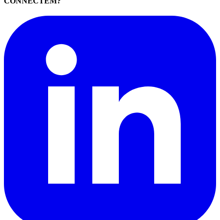
CONNECTEM?