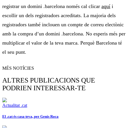
registrar
un domini .barcelona només cal clicar
aquí
i
escollir un dels registradors acreditats. La majoria dels
registradors també inclouen
un compte
de correu electònic
amb la compra d’un domini .barcelona. No esperis més per
multiplicar el valor de la teva marca. Perquè Barcelona té
el seu punt.
MÉS NOTÍCIES
ALTRES PUBLICACIONS QUE
PODRIEN INTERESSAR-TE
Actualitat .cat
El .cat és casa teva, per Genís Roca