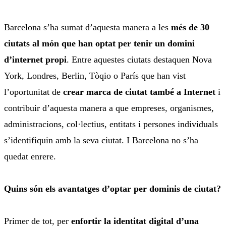
Barcelona s’ha sumat d’aquesta manera a les
més de 30
ciutats al món que han optat per tenir un domini
d’internet propi
. Entre aquestes ciutats destaquen Nova
York, Londres, Berlin, Tòqio o París que han vist
l’oportunitat de
crear marca de ciutat també a Internet
i
contribuir d’aquesta manera a que empreses, organismes,
administracions, col·lectius, entitats i persones individuals
s’identifiquin amb la seva ciutat. I Barcelona no s’ha
quedat enrere.
Quins són els avantatges d’optar per dominis de ciutat?
Primer de tot, per
enfortir la identitat digital d’una