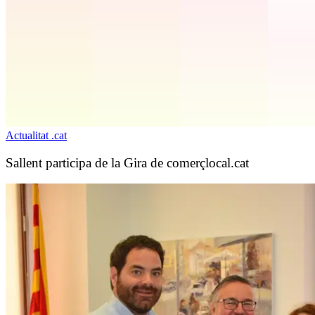
Actualitat .cat
Sallent participa de la Gira de comerçlocal.cat