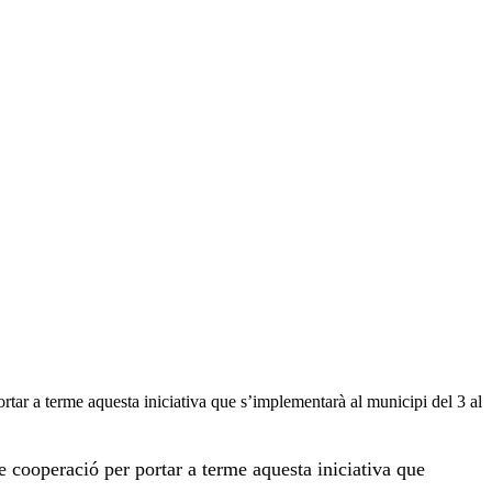
ar a terme aquesta iniciativa que s’implementarà al municipi del 3 al
 cooperació per portar a terme aquesta iniciativa que