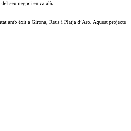
del seu negoci en català.
tat amb èxit a Girona, Reus i Platja d’Aro. Aquest projecte