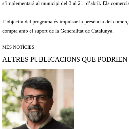
s’implementarà al municipi del 3 al 21 d’abril. Els comerci
L’objectiu del programa és impulsar la presència del comerç 
compta amb el suport de la Generalitat de Catalunya.
MÉS NOTÍCIES
ALTRES PUBLICACIONS QUE PODRIEN