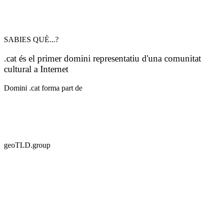
SABIES QUÈ...?
.cat és el primer domini representatiu d'una comunitat
cultural a Internet
Domini .cat forma part de
geoTLD.group