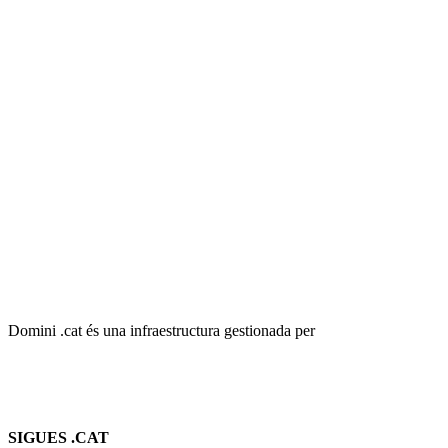
Domini .cat és una infraestructura gestionada per
SIGUES .CAT