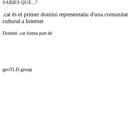
SABIES QUÈ...?
.cat és el primer domini representatiu d'una comunitat
cultural a Internet
Domini .cat forma part de
geoTLD.group