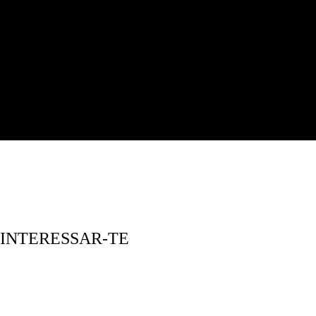
 INTERESSAR-TE