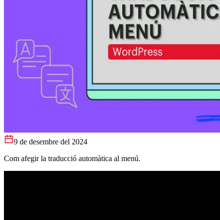
9 de desembre del 2024
Com afegir la traducció automàtica al menú.