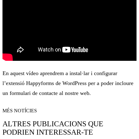
En aquest vídeo aprendrem a instal·lar i configurar
l’extensió Happyforms de WordPress per a poder incloure
un formulari de contacte al nostre web.
MÉS NOTÍCIES
ALTRES PUBLICACIONS QUE
PODRIEN INTERESSAR-TE