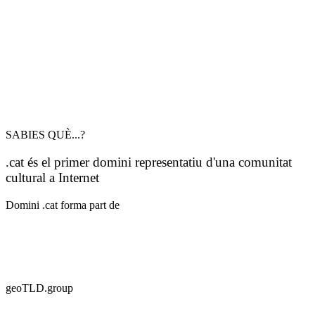
SABIES QUÈ...?
.cat és el primer domini representatiu d'una comunitat
cultural a Internet
Domini .cat forma part de
geoTLD.group