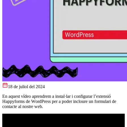
18 de juliol del 2024
En aquest vídeo aprendrem a instal·lar i configurar l’extensió
Happyforms de WordPress per a poder incloure un formulari de
contacte al nostre web.