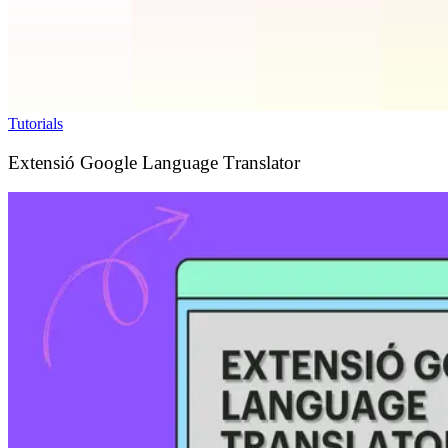
Tutorials
Extensió Google Language Translator