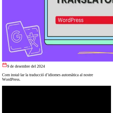
9 de desembre del 2024
Com instal·lar la traducció d’idiomes automàtica al nostre
WordPress.