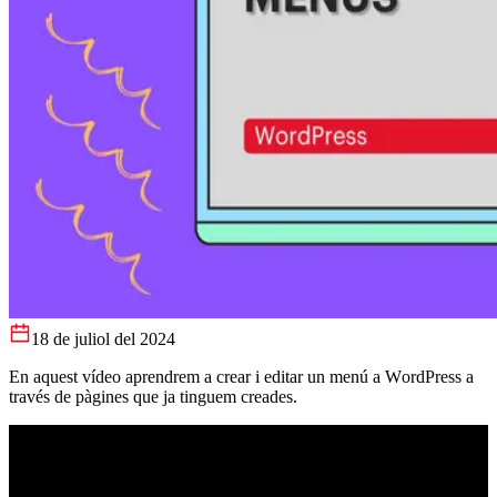
18 de juliol del 2024
En aquest vídeo aprendrem a crear i editar un menú a WordPress a
través de pàgines que ja tinguem creades.