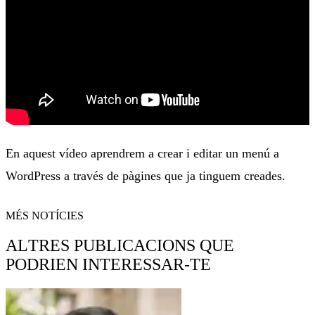
En aquest vídeo aprendrem a crear i editar un menú a
WordPress a través de pàgines que ja tinguem creades.
MÉS NOTÍCIES
ALTRES PUBLICACIONS QUE
PODRIEN INTERESSAR-TE