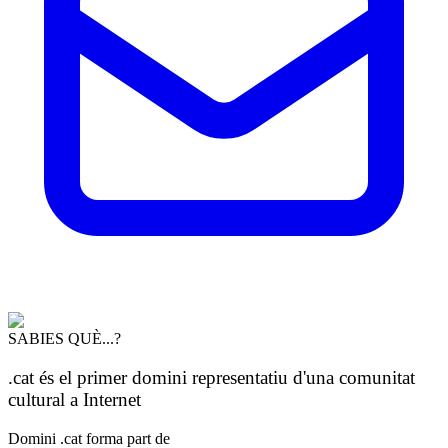
SABIES QUÈ...?
.cat és el primer domini representatiu d'una comunitat
cultural a Internet
Domini .cat forma part de