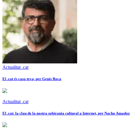
Actualitat .cat
El .cat és casa teva, per Genís Roca
Actualitat .cat
El .cat: la clau de la nostra sobirania cultural a Internet, per Nacho Amadoz