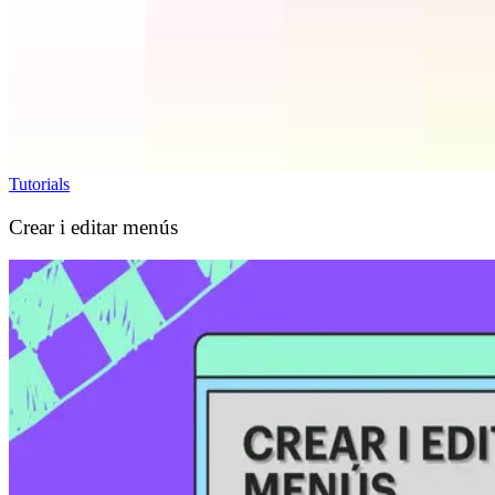
Tutorials
Crear i editar menús