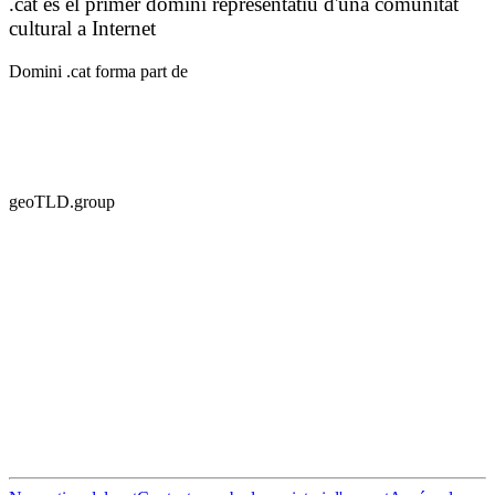
.cat és el primer domini representatiu d'una comunitat
cultural a Internet
Domini .cat forma part de
geoTLD.group