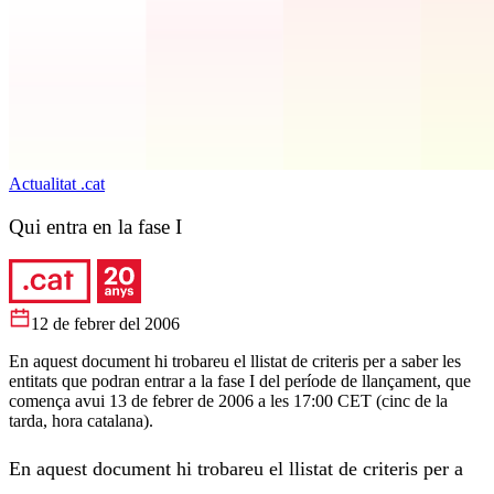
Actualitat .cat
Qui entra en la fase I
12 de febrer del 2006
En aquest document hi trobareu el llistat de criteris per a saber les
entitats que podran entrar a la fase I del període de llançament, que
comença avui 13 de febrer de 2006 a les 17:00 CET (cinc de la
tarda, hora catalana).
En aquest document hi trobareu el llistat de criteris per a