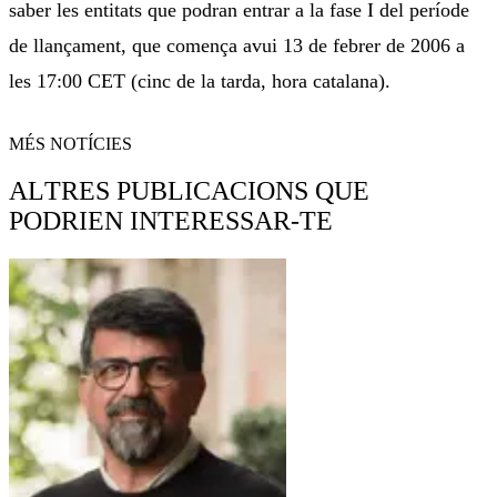
saber les entitats que podran entrar a la fase I del període
de llançament, que comença avui 13 de febrer de 2006 a
les 17:00 CET (cinc de la tarda, hora catalana).
MÉS NOTÍCIES
ALTRES PUBLICACIONS QUE
PODRIEN INTERESSAR-TE