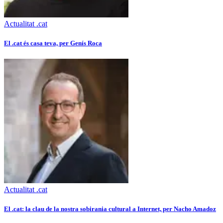
Actualitat .cat
El .cat és casa teva, per Genís Roca
Actualitat .cat
El .cat: la clau de la nostra sobirania cultural a Internet, per Nacho Amadoz