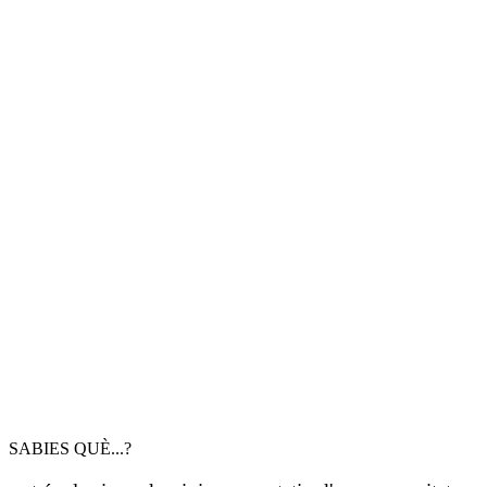
SABIES QUÈ...?