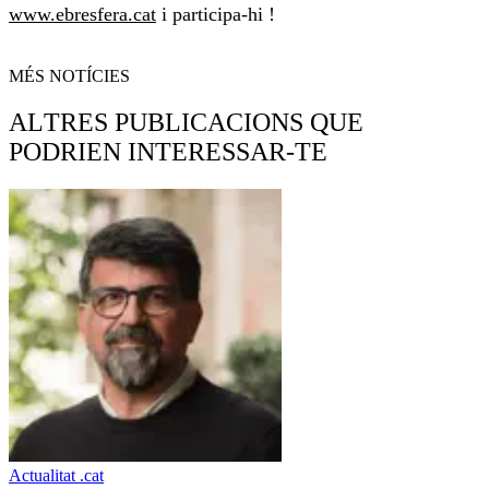
www.ebresfera.cat
i participa-hi !
MÉS NOTÍCIES
ALTRES PUBLICACIONS QUE
PODRIEN INTERESSAR-TE
Actualitat .cat