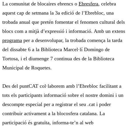
La comunitat de blocaires ebrencs o
Ebresfera
, celebra
aquest cap de setmana la 3a edició de l’Ebrebloc, una
trobada anual que pretén fomentar el fenomen cultural dels
blocs com a mitjà d’expressió i informació. Amb un extens
programa
per a desenvolupar, la trobada comença la tarda
del dissabte 6 a la Biblioteca Marcel·lí Domingo de
Tortosa, i el diumenge 7 continua des de la Biblioteca
Municipal de Roquetes.
Des del puntCAT col·laborem amb l’Ebrebloc facilitant a
tots els participants informació sobre el nostre domini i un
descompte especial per a registrar el seu .cat i poder
contribuir activament a la blocosfera catalana. La
participació és gratuïta, informa-te’n al web