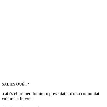
SABIES QUÈ...?
.cat és el primer domini representatiu d'una comunitat
cultural a Internet