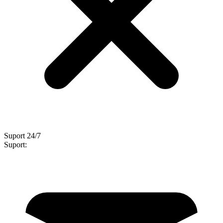
Suport 24/7
Suport: