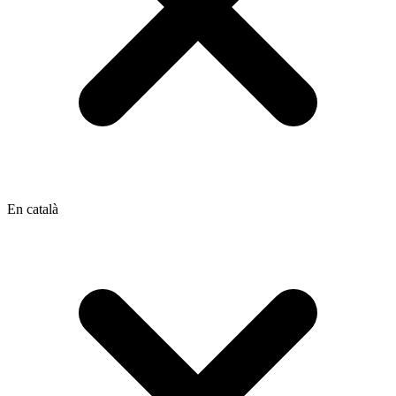
En català