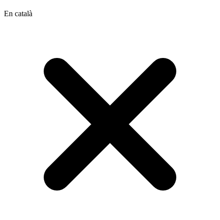
En català