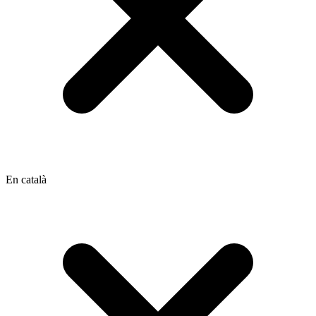
En català