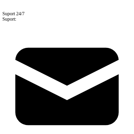
Suport 24/7
Suport: