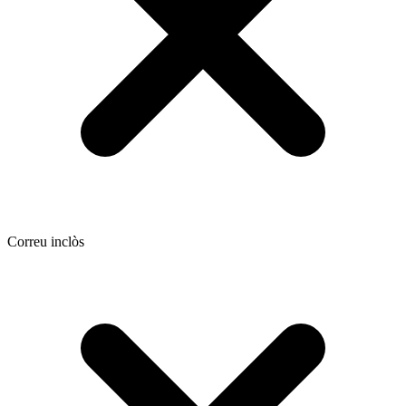
Correu inclòs