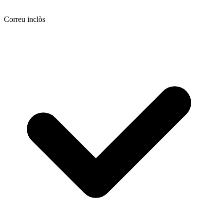
Correu inclòs