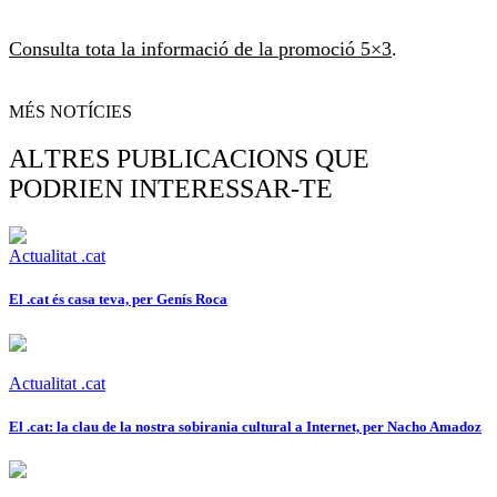
Consulta tota la informació de la promoció 5×3
.
MÉS NOTÍCIES
ALTRES PUBLICACIONS QUE
PODRIEN INTERESSAR-TE
Actualitat .cat
El .cat és casa teva, per Genís Roca
Actualitat .cat
El .cat: la clau de la nostra sobirania cultural a Internet, per Nacho Amadoz