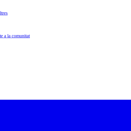
tres
e a la comunitat