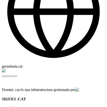
gerardsala.cat
Domini .cat és una infraestructura gestionada per
SIGUES .CAT