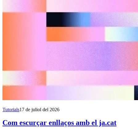
Tutorials
17 de juliol del 2026
Com escurçar enllaços amb el ja.cat