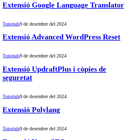
Extensió Google Language Translator
Tutorials
9 de desembre del 2024
Extensió Advanced WordPress Reset
Tutorials
9 de desembre del 2024
Extensió UpdraftPlus i còpies de
seguretat
Tutorials
9 de desembre del 2024
Extensió Polylang
Tutorials
9 de desembre del 2024