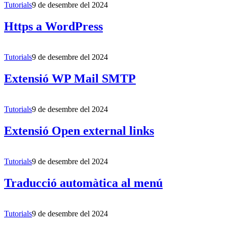
Tutorials
9 de desembre del 2024
Https a WordPress
Tutorials
9 de desembre del 2024
Extensió WP Mail SMTP
Tutorials
9 de desembre del 2024
Extensió Open external links
Tutorials
9 de desembre del 2024
Traducció automàtica al menú
Tutorials
9 de desembre del 2024