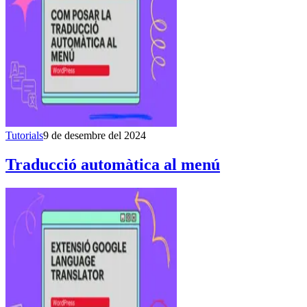
Tutorials
9 de desembre del 2024
Traducció automàtica al menú