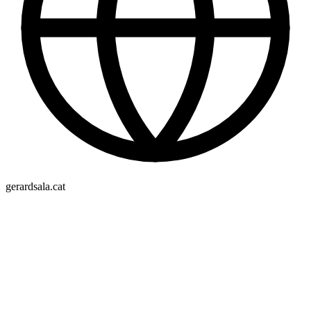
gerardsala.cat