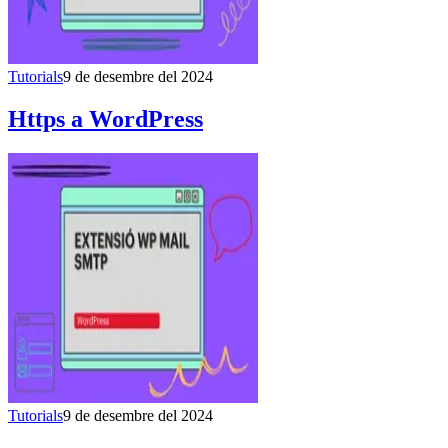
Tutorials
9 de desembre del 2024
Https a WordPress
Tutorials
9 de desembre del 2024