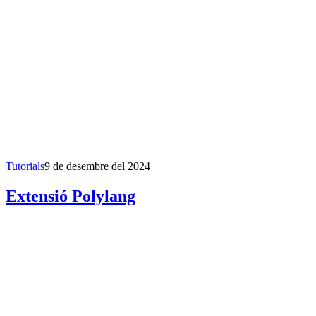
Tutorials
9 de desembre del 2024
Extensió Polylang