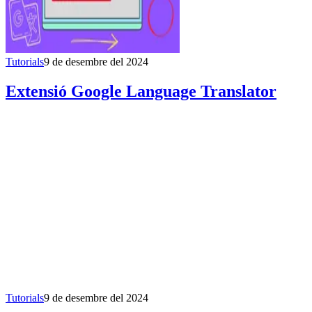
Tutorials
9 de desembre del 2024
Extensió Google Language Translator
Tutorials
9 de desembre del 2024