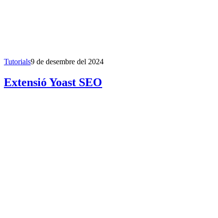
Tutorials
9 de desembre del 2024
Extensió Yoast SEO