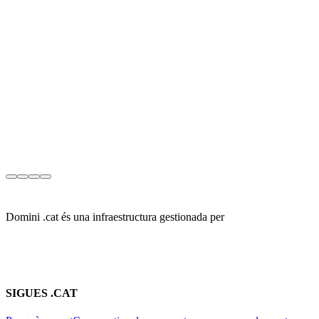
Domini .cat és una infraestructura gestionada per
SIGUES .CAT