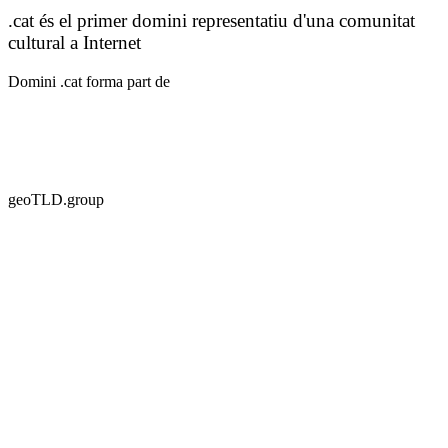
.cat és el primer domini representatiu d'una comunitat
cultural a Internet
Domini .cat forma part de
geoTLD.group