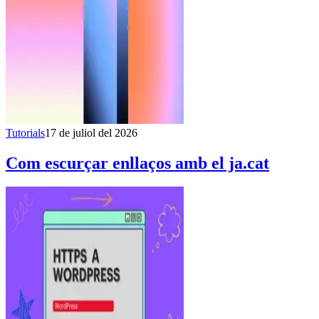
Tutorials
17 de juliol del 2026
Com escurçar enllaços amb el ja.cat