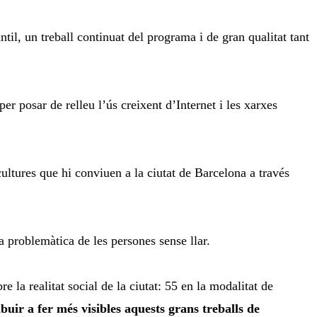
il, un treball continuat del programa i de gran qualitat tant
 per posar de relleu l’ús creixent d’Internet i les xarxes
ultures que hi conviuen a la ciutat de Barcelona a través
a problemàtica de les persones sense llar.
 la realitat social de la ciutat: 55 en la modalitat de
buir a fer més visibles aquests grans treballs de