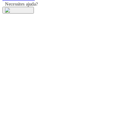
Necessites ajuda?