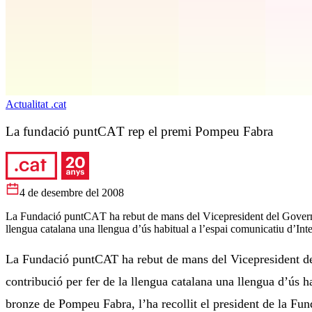
Actualitat .cat
La fundació puntCAT rep el premi Pompeu Fabra
4 de desembre del 2008
La Fundació puntCAT ha rebut de mans del Vicepresident del Govern 
llengua catalana una llengua d’ús habitual a l’espai comunicatiu d’Inte
La Fundació puntCAT ha rebut de mans del Vicepresident d
contribució per fer de la llengua catalana una llengua d’ús h
bronze de Pompeu Fabra, l’ha recollit el president de la Fund