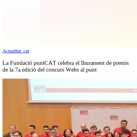
Actualitat .cat
La Fundació puntCAT celebra el lliurament de premis
de la 7a edició del concurs Webs al punt