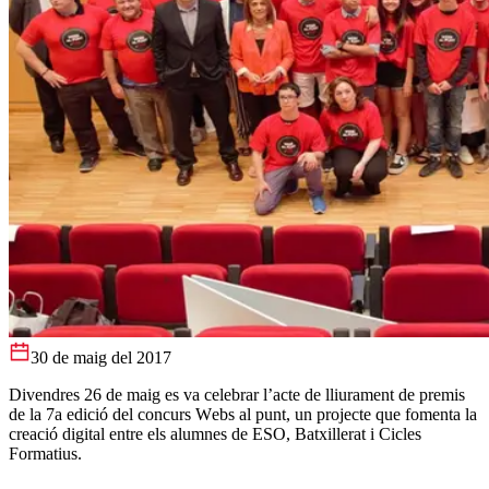
30 de maig del 2017
Divendres 26 de maig es va celebrar l’acte de lliurament de premis
de la 7a edició del concurs Webs al punt, un projecte que fomenta la
creació digital entre els alumnes de ESO, Batxillerat i Cicles
Formatius.