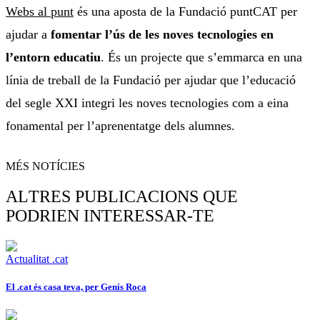
Webs al punt
és una aposta de la Fundació puntCAT per
ajudar a
fomentar l’ús de les noves tecnologies en
l’entorn educatiu
. És un projecte que s’emmarca en una
línia de treball de la Fundació per ajudar que l’educació
del segle XXI integri les noves tecnologies com a eina
fonamental per l’aprenentatge dels alumnes.
MÉS NOTÍCIES
ALTRES PUBLICACIONS QUE
PODRIEN INTERESSAR-TE
Actualitat .cat
El .cat és casa teva, per Genís Roca