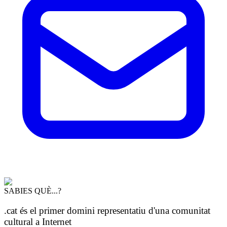
SABIES QUÈ...?
.cat és el primer domini representatiu d'una comunitat
cultural a Internet