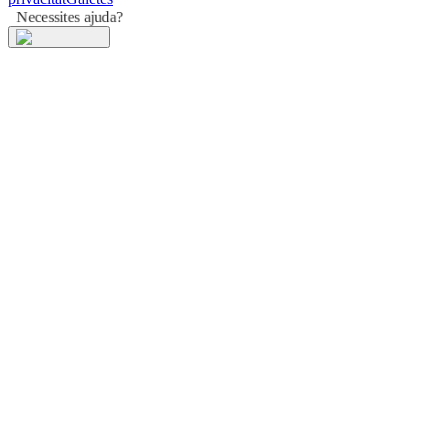
Necessites ajuda?