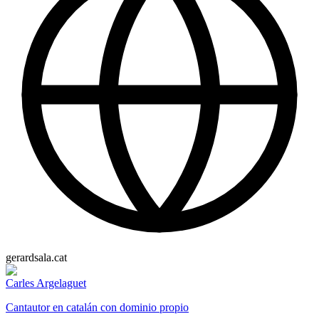
gerardsala.cat
Carles Argelaguet
Cantautor en catalán con dominio propio