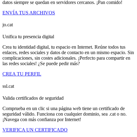
datos siempre se quedan en servidores cercanos. ¡Pan comido!
ENVÍA TUS ARCHIVOS
jo.cat
Unifica tu presencia digital
Crea tu identidad digital, tu espacio en Internet. Reúne todos tus
enlaces, redes sociales y datos de contacto en un mismo espacio. Sin
complicaciones, sin costes adicionales. ¡Perfecto para compartir en
las redes sociales! ¿Se puede pedir más?
CREA TU PERFIL
ssl.cat
Valida certificados de seguridad
Comprueba en un clic si una página web tiene un certificado de
seguridad válido. Funciona con cualquier dominio, sea .cat o no.
¡Navega con más confianza por Internet!
VERIFICA UN CERTIFICADO