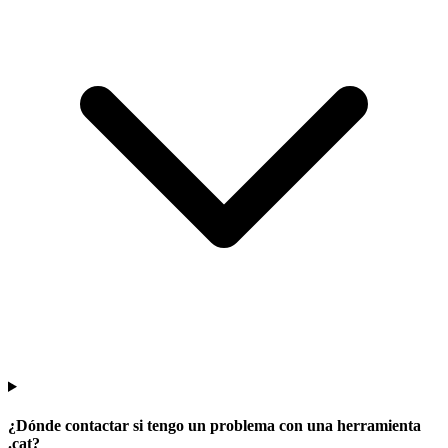
¿Dónde contactar si tengo un problema con una herramienta
.cat?