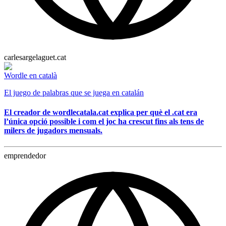
carlesargelaguet.cat
Wordle en català
El juego de palabras que se juega en catalán
El creador de wordlecatala.cat explica per què el .cat era
l’única opció possible i com el joc ha crescut fins als tens de
milers de jugadors mensuals.
emprendedor