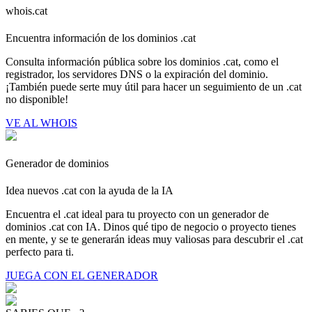
whois.cat
Encuentra información de los dominios .cat
Consulta información pública sobre los dominios .cat, como el
registrador, los servidores DNS o la expiración del dominio.
¡También puede serte muy útil para hacer un seguimiento de un .cat
no disponible!
VE AL WHOIS
Generador de dominios
Idea nuevos .cat con la ayuda de la IA
Encuentra el .cat ideal para tu proyecto con un generador de
dominios .cat con IA. Dinos qué tipo de negocio o proyecto tienes
en mente, y se te generarán ideas muy valiosas para descubrir el .cat
perfecto para ti.
JUEGA CON EL GENERADOR