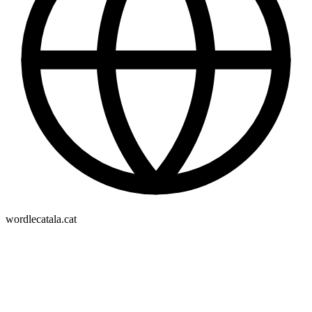
wordlecatala.cat
Mercat de les flors
La danza habla al mundo desde el .cat
El único teatro del Estado dedicado solo a la danza explica por
qué la casa de los artistas también debía tener casa propia en