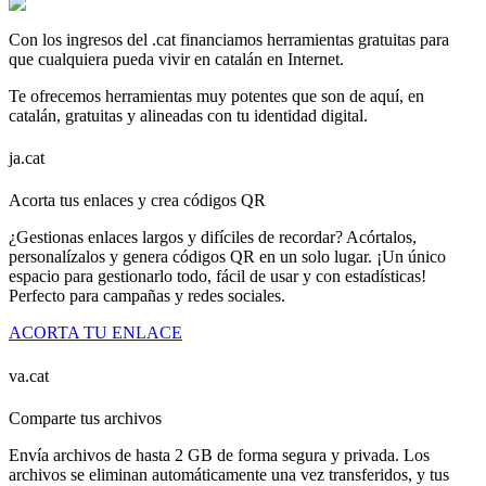
Con los ingresos del .cat financiamos herramientas gratuitas para
que cualquiera pueda vivir en catalán en Internet.
Te ofrecemos herramientas muy potentes que son de aquí, en
catalán, gratuitas y alineadas con tu identidad digital.
ja.cat
Acorta tus enlaces y crea códigos QR
¿Gestionas enlaces largos y difíciles de recordar? Acórtalos,
personalízalos y genera códigos QR en un solo lugar. ¡Un único
espacio para gestionarlo todo, fácil de usar y con estadísticas!
Perfecto para campañas y redes sociales.
ACORTA TU ENLACE
va.cat
Comparte tus archivos
Envía archivos de hasta 2 GB de forma segura y privada. Los
archivos se eliminan automáticamente una vez transferidos, y tus