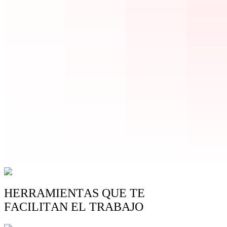
HERRAMIENTAS QUE TE
FACILITAN EL TRABAJO