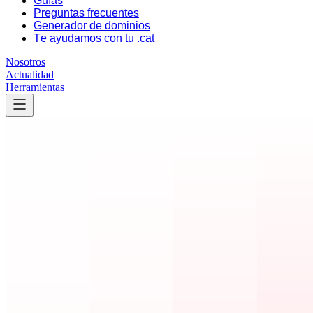
Guías
Preguntas frecuentes
Generador de dominios
Te ayudamos con tu .cat
Nosotros
Actualidad
Herramientas