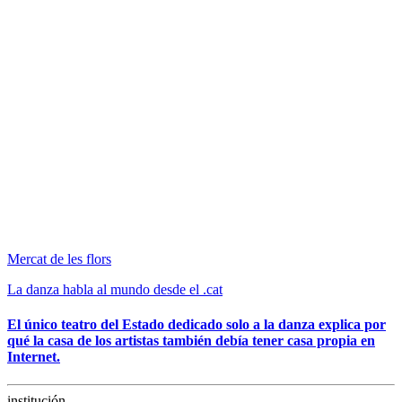
Internet.
institución