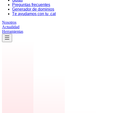
Guías
Preguntas frecuentes
Generador de dominios
Te ayudamos con tu .cat
Nosotros
Actualidad
Herramientas