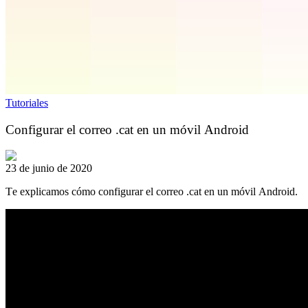
Tutoriales
Configurar el correo .cat en un móvil Android
23 de junio de 2020
Te explicamos cómo configurar el correo .cat en un móvil Android.