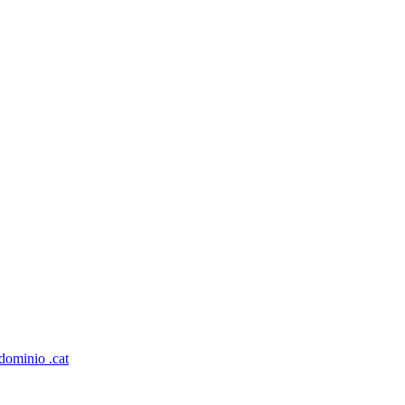
dominio .cat