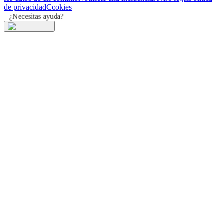
de privacidad
Cookies
¿Necesitas ayuda?