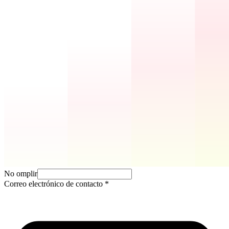
No omplir
Correo electrónico de contacto
*