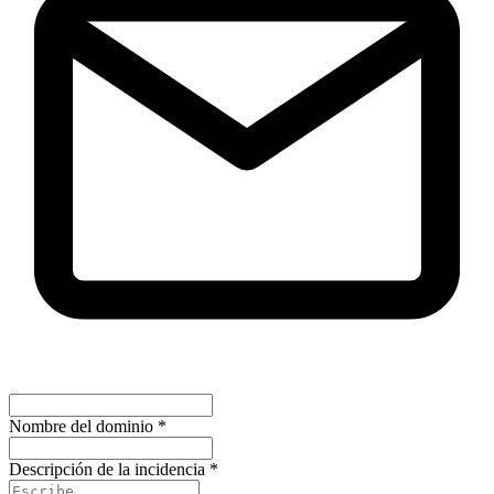
Nombre del dominio
*
Descripción de la incidencia
*