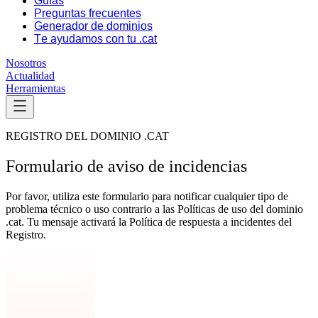
Guías
Preguntas frecuentes
Generador de dominios
Te ayudamos con tu .cat
Nosotros
Actualidad
Herramientas
REGISTRO DEL DOMINIO .CAT
Formulario de aviso de incidencias
Por favor, utiliza este formulario para notificar cualquier tipo de
problema técnico o uso contrario a las Políticas de uso del dominio
.cat. Tu mensaje activará la Política de respuesta a incidentes del
Registro.