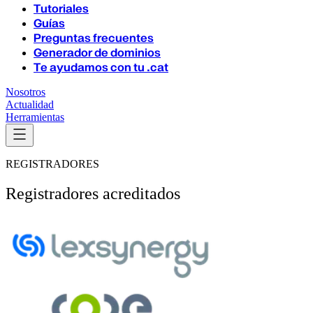
Tutoriales
Guías
Preguntas frecuentes
Generador de dominios
Te ayudamos con tu .cat
Nosotros
Actualidad
Herramientas
REGISTRADORES
Registradores acreditados