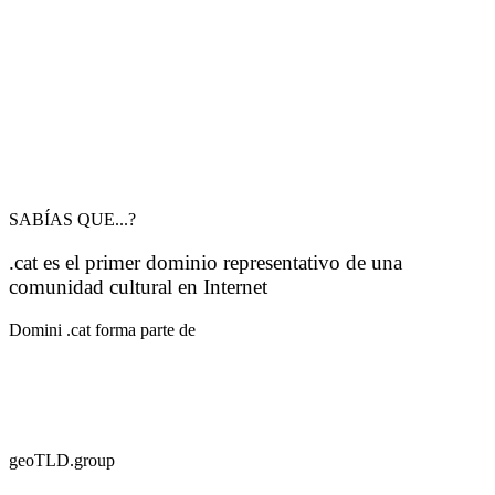
SABÍAS QUE...?
.cat es el primer dominio representativo de una
comunidad cultural en Internet
Domini .cat forma parte de
geoTLD.group