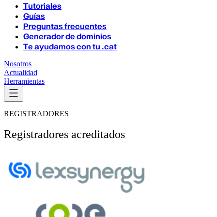
Tutoriales
Guías
Preguntas frecuentes
Generador de dominios
Te ayudamos con tu .cat
Nosotros
Actualidad
Herramientas
REGISTRADORES
Registradores acreditados