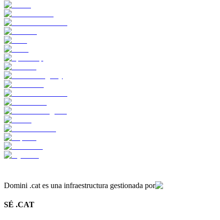
Domini .cat es una infraestructura gestionada por
SÉ .CAT