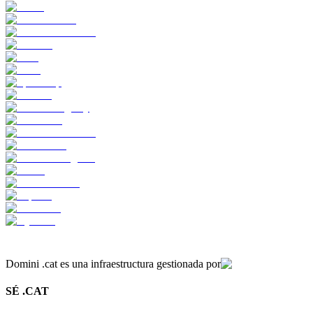
Domini .cat es una infraestructura gestionada por
SÉ .CAT