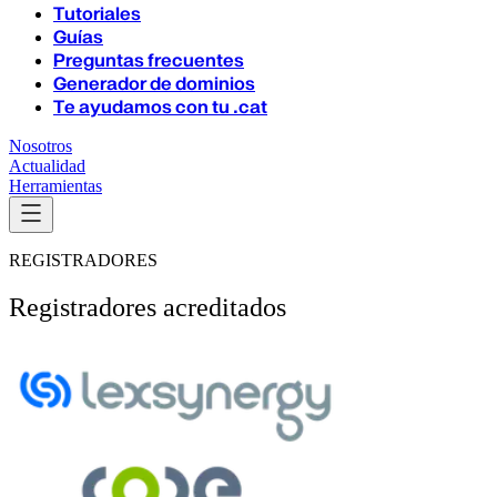
Tutoriales
Guías
Preguntas frecuentes
Generador de dominios
Te ayudamos con tu .cat
Nosotros
Actualidad
Herramientas
REGISTRADORES
Registradores acreditados