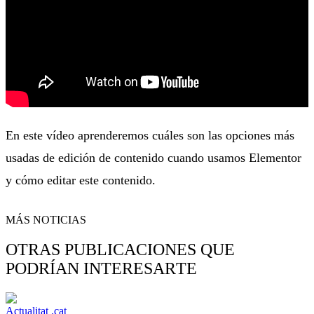
En este vídeo aprenderemos cuáles son las opciones más
usadas de edición de contenido cuando usamos Elementor
y cómo editar este contenido.
MÁS NOTICIAS
OTRAS PUBLICACIONES QUE
PODRÍAN INTERESARTE
Actualitat .cat