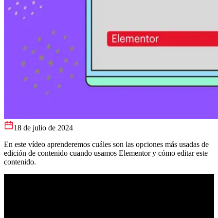
18 de julio de 2024
En este vídeo aprenderemos cuáles son las opciones más usadas de
edición de contenido cuando usamos Elementor y cómo editar este
contenido.