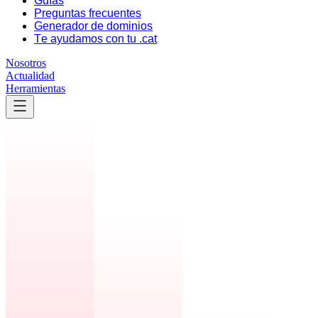
Guías
Preguntas frecuentes
Generador de dominios
Te ayudamos con tu .cat
Nosotros
Actualidad
Herramientas