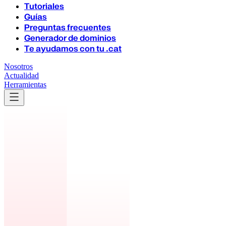
Tutoriales
Guías
Preguntas frecuentes
Generador de dominios
Te ayudamos con tu .cat
Nosotros
Actualidad
Herramientas