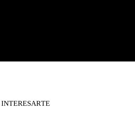
 INTERESARTE