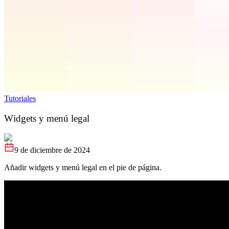
Tutoriales
Widgets y menú legal
9 de diciembre de 2024
Añadir widgets y menú legal en el pie de página.