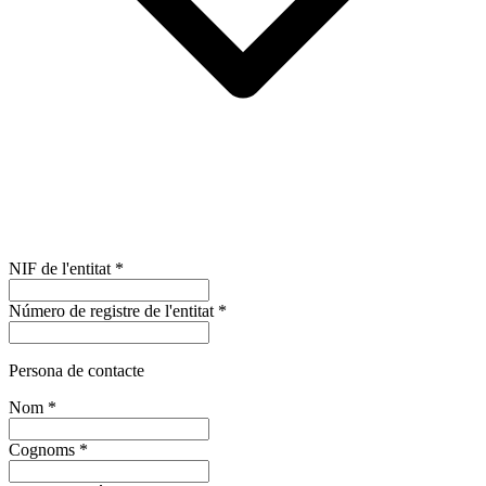
NIF de l'entitat
*
Número de registre de l'entitat
*
Persona de contacte
Nom
*
Cognoms
*