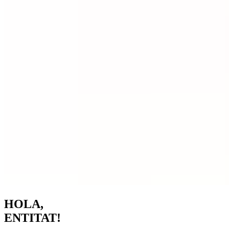
HOLA,
ENTITAT!