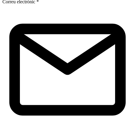
Correu electrònic
*