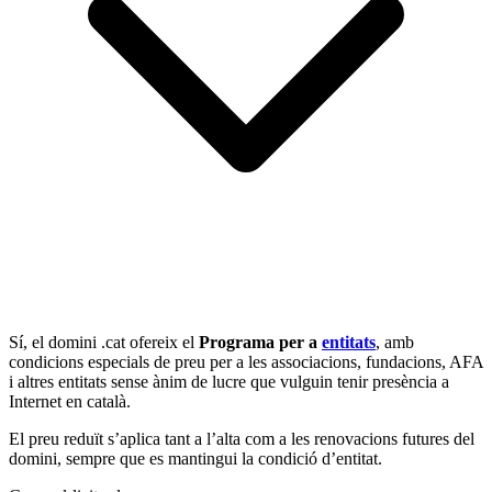
Sí, el domini .cat ofereix el
Programa per a
entitats
, amb
condicions especials de preu per a les associacions, fundacions, AFA
i altres entitats sense ànim de lucre que vulguin tenir presència a
Internet en català.
El preu reduït s’aplica tant a l’alta com a les renovacions futures del
domini, sempre que es mantingui la condició d’entitat.