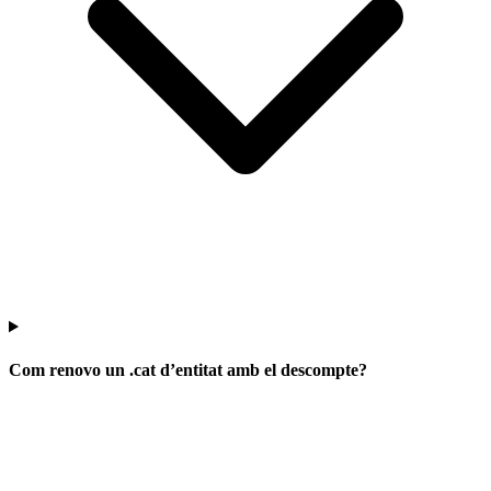
Com renovo un .cat d’entitat amb el descompte?