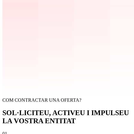
COM CONTRACTAR UNA OFERTA?
SOL·LICITEU, ACTIVEU I IMPULSEU
LA VOSTRA ENTITAT
01