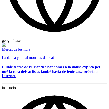
geografica.cat
Mercat de les flors
La dansa parla al món des del .cat
L’únic teatre de l’Estat dedicat només a la dansa explica per
què la casa dels artistes també havia de tenir casa pròpia a
Internet.
institucio