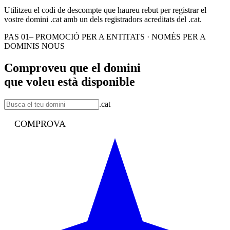
Utilitzeu el codi de descompte que haureu rebut per registrar el
vostre domini .cat amb un dels registradors acreditats del .cat.
PAS 01
– PROMOCIÓ PER A ENTITATS · NOMÉS PER A
DOMINIS NOUS
Comproveu que el domini
que voleu està disponible
.cat
COMPROVA