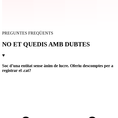
PREGUNTES FREQÜENTS
NO ET QUEDIS AMB DUBTES
Soc d’una entitat sense ànim de lucre. Oferiu descomptes per a
registrar el .cat?