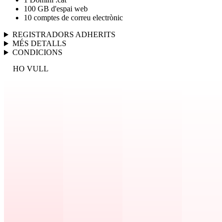
100 GB d'espai web
10 comptes de correu electrònic
REGISTRADORS ADHERITS
MÉS DETALLS
CONDICIONS
HO VULL