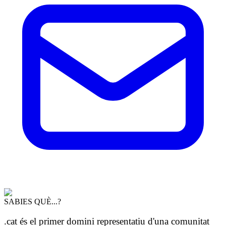
SABIES QUÈ...?
.cat és el primer domini representatiu d'una comunitat