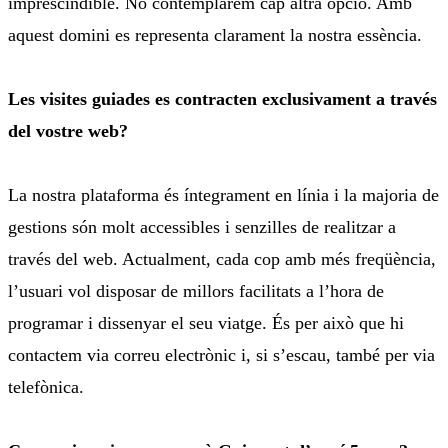
imprescindible. No contemplàrem cap altra opció. Amb
aquest domini es representa clarament la nostra essència.
Les visites guiades es contracten exclusivament a través
del vostre web?
La nostra plataforma és íntegrament en línia i la majoria de
gestions són molt accessibles i senzilles de realitzar a
través del web. Actualment, cada cop amb més freqüència,
l’usuari vol disposar de millors facilitats a l’hora de
programar i dissenyar el seu viatge. És per això que hi
contactem via correu electrònic i, si s’escau, també per via
telefònica.