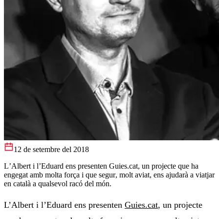
12 de setembre del 2018
L’Albert i l’Eduard ens presenten Guies.cat, un projecte que ha
engegat amb molta força i que segur, molt aviat, ens ajudarà a viatjar
en català a qualsevol racó del món.
L’Albert i l’Eduard ens presenten
Guies.cat
, un projecte