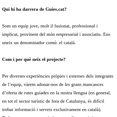
Qui hi ha darrera de Guies.cat?
Som un equip jove, molt il·lusionat, professional i
implicat, provinent del món empresarial i associatiu. Ens
uneix un denominador comú: el català.
Com i per què neix el projecte?
Per diverses experiències pròpies i externes dels integrants
de l’equip, vàrem adonar-nos de les grans mancances
d’oferta de rutes guiades en la nostra llengua (en general,
en tot el sector turístic de fora de Catalunya, és difícil
trobar informació i serveis exclusivament en català).