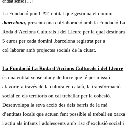
entitat sense […]
La Fundació puntCAT, entitat que gestiona el domini
.barcelona,
presenta una col·laboració amb la Fundació La
Roda d’Accions Culturals i del Lleure per la qual destinarà
5 euros per cada domini .barcelona registrat per a
col·laborar amb projectes socials de la ciutat.
La Fundació La Roda d’Accions Culturals i del Lleure
és una entitat sense afany de lucre que té per missió
afavorir, a través de la cultura en català, la transformació
social en els territoris on cal treballar per la cohesió.
Desenvolupa la seva acció des dels barris de la mà
d’entitats locals que actuen fent possible el treball en xarxa
i actiu als infants i adolescents amb risc d’exclusió social i