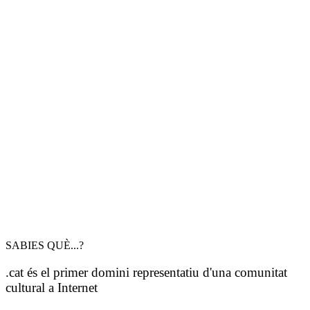
SABIES QUÈ...?
.cat és el primer domini representatiu d'una comunitat
cultural a Internet