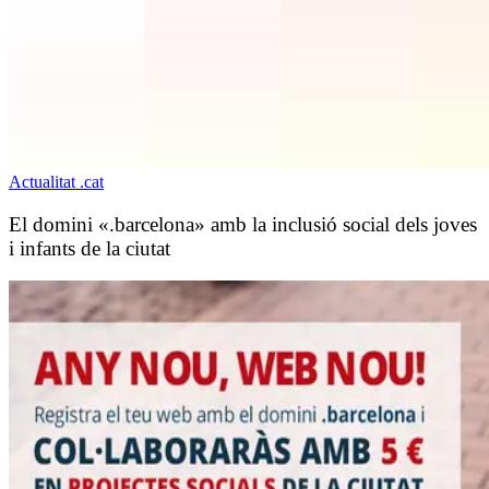
Actualitat .cat
El domini «.barcelona» amb la inclusió social dels joves
i infants de la ciutat