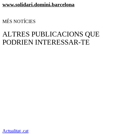
www.solidari.domini.barcelona
MÉS NOTÍCIES
ALTRES PUBLICACIONS QUE
PODRIEN INTERESSAR-TE
Actualitat .cat