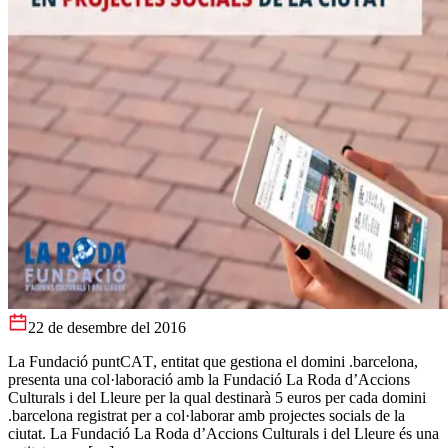
22 de desembre del 2016
La Fundació puntCAT, entitat que gestiona el domini .barcelona,
presenta una col·laboració amb la Fundació La Roda d’Accions
Culturals i del Lleure per la qual destinarà 5 euros per cada domini
.barcelona registrat per a col·laborar amb projectes socials de la
ciutat. La Fundació La Roda d’Accions Culturals i del Lleure és una