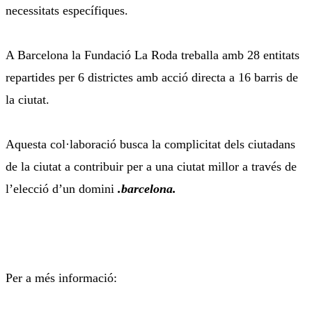
necessitats específiques.
A Barcelona la Fundació La Roda treballa amb 28 entitats
repartides per 6 districtes amb acció directa a 16 barris de
la ciutat.
Aquesta col·laboració busca la complicitat dels ciutadans
de la ciutat a contribuir per a una ciutat millor a través de
l’elecció d’un domini
.barcelona.
Per a més informació: