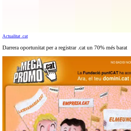
Actualitat .cat
Darrera oportunitat per a registrar .cat un 70% més barat