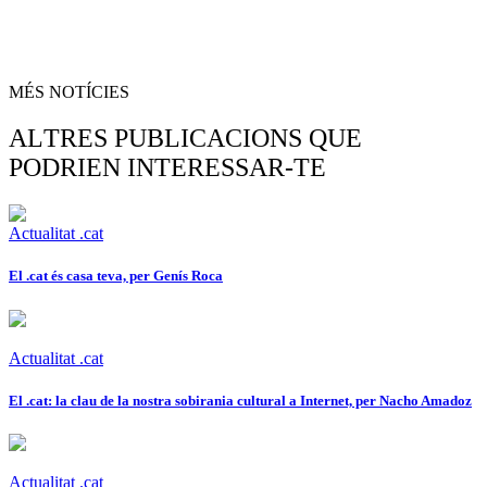
MÉS NOTÍCIES
ALTRES PUBLICACIONS QUE
PODRIEN INTERESSAR-TE
Actualitat .cat
El .cat és casa teva, per Genís Roca
Actualitat .cat
El .cat: la clau de la nostra sobirania cultural a Internet, per Nacho Amadoz
Actualitat .cat