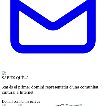
SABIES QUÈ...?
.cat és el primer domini representatiu d'una comunitat
cultural a Internet
Domini .cat forma part de
geoTLD.group