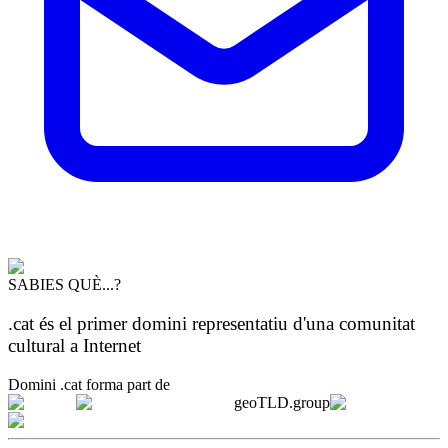
SABIES QUÈ...?
.cat és el primer domini representatiu d'una comunitat
cultural a Internet
Domini .cat forma part de
geoTLD.group