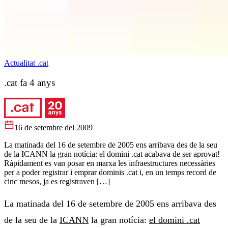
Actualitat .cat
.cat fa 4 anys
16 de setembre del 2009
La matinada del 16 de setembre de 2005 ens arribava des de la seu
de la ICANN la gran notícia: el domini .cat acabava de ser aprovat!
Ràpidament es van posar en marxa les infraestructures necessàries
per a poder registrar i emprar dominis .cat i, en un temps record de
cinc mesos, ja es registraven […]
La matinada del 16 de setembre de 2005 ens arribava des
de la seu de la
ICANN
la gran notícia:
el domini .cat