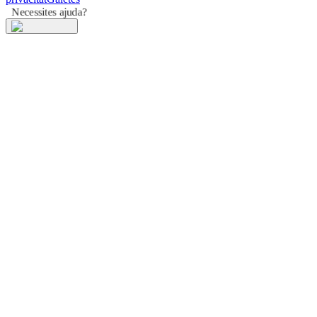
Necessites ajuda?