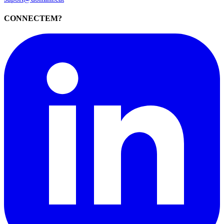
CONNECTEM?