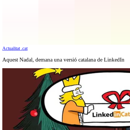
Actualitat .cat
Aquest Nadal, demana una versió catalana de LinkedIn