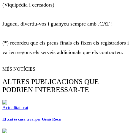
(Viquipèdia i cercadors)
Jugueu, divertiu-vos i guanyeu sempre amb .CAT !
(*) recordeu que els preus finals els fixen els registradors i
varien segons els serveis addicionals que els contracteu.
MÉS NOTÍCIES
ALTRES PUBLICACIONS QUE
PODRIEN INTERESSAR-TE
Actualitat .cat
El .cat és casa teva, per Genís Roca