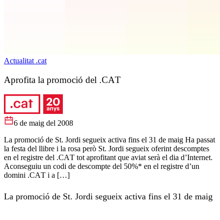
Actualitat .cat
Aprofita la promoció del .CAT
6 de maig del 2008
La promoció de St. Jordi segueix activa fins el 31 de maig Ha passat
la festa del llibre i la rosa però St. Jordi segueix oferint descomptes
en el registre del .CAT tot aprofitant que aviat serà el dia d’Internet.
Aconseguiu un codi de descompte del 50%* en el registre d’un
domini .CAT i a […]
La promoció de St. Jordi segueix activa fins el 31 de maig